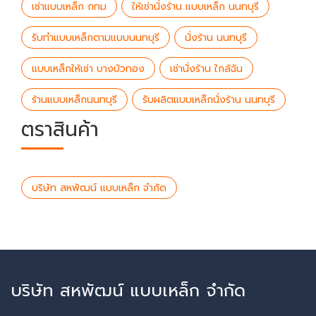
เช่าแบบเหล็ก กทม
ให้เช่านั่งร้าน แบบเหล็ก นนทบุรี
รับทำแบบเหล็กตามแบบนนทบุรี
นั่งร้าน นนทบุรี
แบบเหล็กให้เช่า บางบัวทอง
เช่านั่งร้าน ใกล้ฉัน
ร้านแบบเหล็กนนทบุรี
รับผลิตแบบเหล็กนั่งร้าน นนทบุรี
ตราสินค้า
บริษัท สหพัฒน์ แบบเหล็ก จำกัด
บริษัท สหพัฒน์ แบบเหล็ก จำกัด